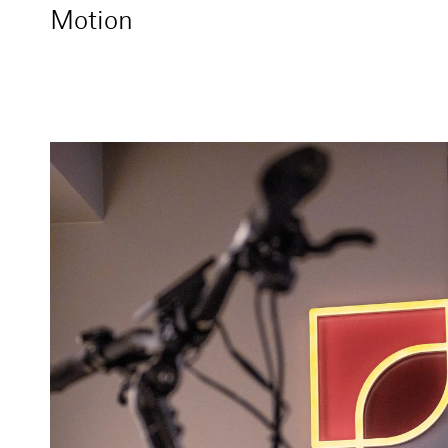
Motion