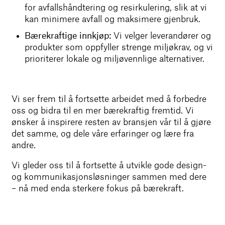
for avfallshåndtering og resirkulering, slik at vi
kan minimere avfall og maksimere gjenbruk.
Bærekraftige innkjøp:
Vi velger leverandører og
produkter som oppfyller strenge miljøkrav, og vi
prioriterer lokale og miljøvennlige alternativer.
Vi ser frem til å fortsette arbeidet med å forbedre
oss og bidra til en mer bærekraftig fremtid. Vi
ønsker å inspirere resten av bransjen vår til å gjøre
det samme, og dele våre erfaringer og lære fra
andre.
Vi gleder oss til å fortsette å utvikle gode design-
og kommunikasjonsløsninger sammen med dere
– nå med enda sterkere fokus på bærekraft.